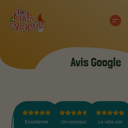
Avis Google
Excellente
Un concept
Le vélo est